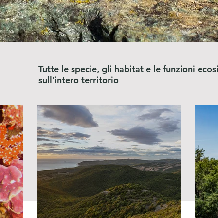
Tutte le specie, gli habitat e le funzioni eco
sull’intero territorio