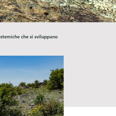
sistemiche che si sviluppano