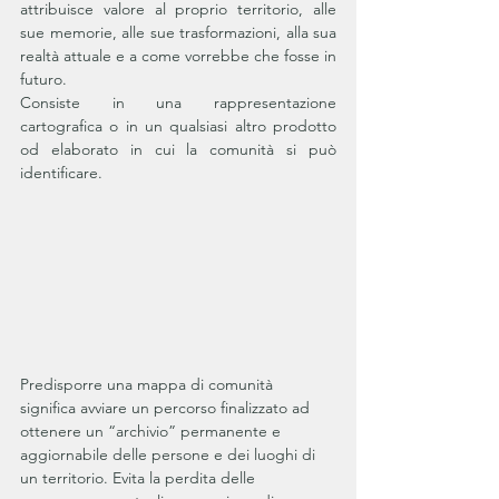
attribuisce valore al proprio territorio, alle 
sue memorie, alle sue trasformazioni, alla sua 
realtà attuale e a come vorrebbe che fosse in 
futuro.
Consiste in una rappresentazione 
cartografica o in un qualsiasi altro prodotto 
od elaborato in cui la comunità si può 
identificare.
Predisporre una mappa di comunità 
significa avviare un percorso finalizzato ad 
ottenere un “archivio” permanente e 
aggiornabile delle persone e dei luoghi di 
un territorio. Evita la perdita delle 